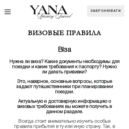
ЗАБРОНЮВАТИ
ВИЗОВЫЕ ПРАВИЛА
Віза
Нужна ли виза? Какие документы необходимы для
поездки и какие требования к паспорту? Нужно
ли делать прививки?
Это, наверное, основные вопросы, которые
задают путешественники при планировании
поездки.
Актуальную и достоверную информацию о
визовых требованиях вы можете получить в
данном разделе.
Всегда стоит внимательно изучить особые
правила прибытия в ту или иную страну. Так, в