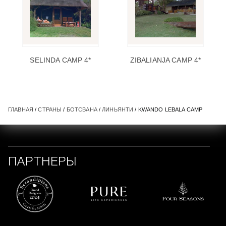
SELINDA CAMP 4*
ZIBALIANJA CAMP 4*
ГЛАВНАЯ
/
СТРАНЫ
/
БОТСВАНА
/
ЛИНЬЯНТИ
/ KWANDO LEBALA CAMP
ПАРТНЕРЫ