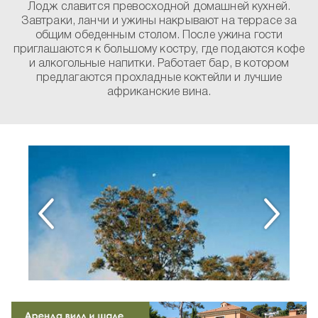
Лодж славится превосходной домашней кухней.
Завтраки, ланчи и ужины накрывают на террасе за
общим обеденным столом. После ужина гости
приглашаются к большому костру, где подаются кофе
и алкогольные напитки. Работает бар, в котором
предлагаются прохладные коктейли и лучшие
африканские вина.