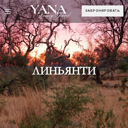
ЗАБРОНИРОВАТЬ
ЛИНЬЯНТИ