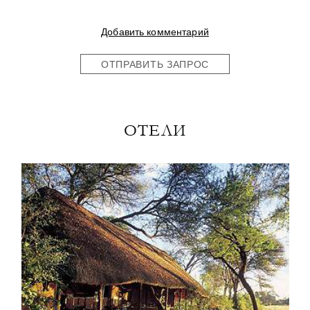
Добавить комментарий
ОТПРАВИТЬ ЗАПРОС
ОТЕЛИ