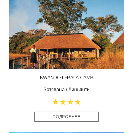
KWANDO LEBALA CAMP
Ботсвана
/
Линьянти
ПОДРОБНЕЕ