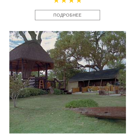
ПОДРОБНЕЕ