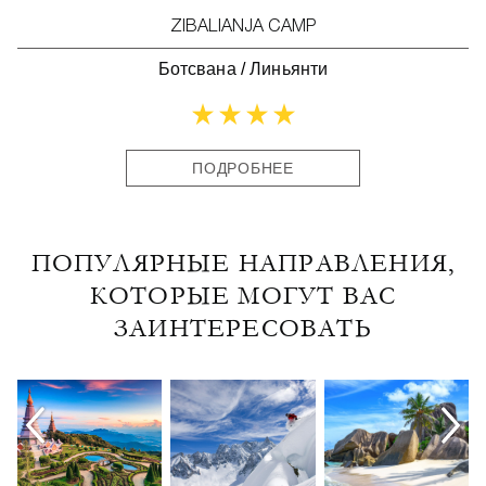
ZIBALIANJA CAMP
Ботсвана
/
Линьянти
ПОДРОБНЕЕ
ПОПУЛЯРНЫЕ НАПРАВЛЕНИЯ,
КОТОРЫЕ МОГУТ ВАС
ЗАИНТЕРЕСОВАТЬ