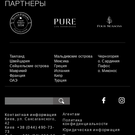
ПАРТНЕРЫ
Таиланд
Мальдивские острова
Черногория
Швейцария
Мексика
о. Сардиния
Сейшельские острова
Греция
Пафос
Маврикий
Испания
о. Миконос
Франция
Кипр
ОАЭ
Турция
Контактная информация
Агентам
Киев, ул. Саксаганского,
Политика
42
конфиденциальности
Киев
+38 (044) 490-73-
Юридическая информация
73