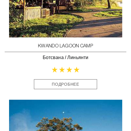
KWANDO LAGOON CAMP
Ботсвана
/
Линьянти
ПОДРОБНЕЕ