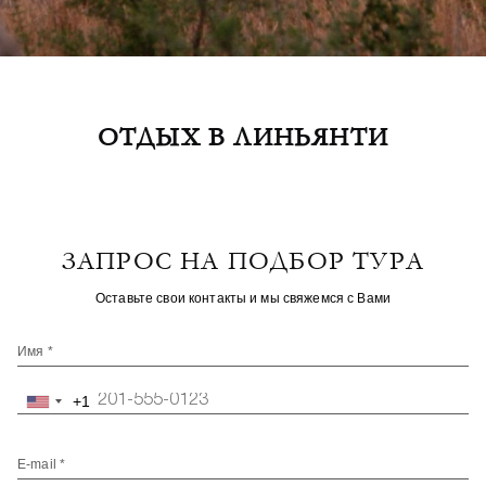
ОТДЫХ В ЛИНЬЯНТИ
ЗАПРОС НА ПОДБОР ТУРА
Оставьте свои контакты и мы свяжемся с Вами
Имя *
+1
United
States
+1
E-mail *