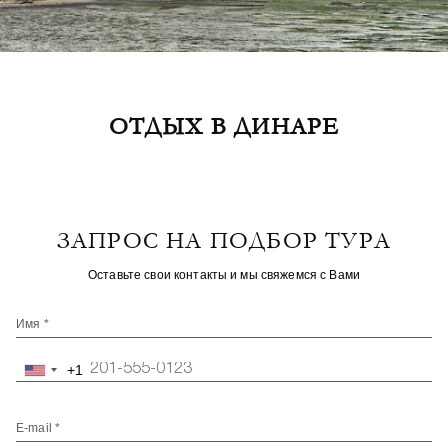
ОТДЫХ В ДИНАРЕ
ЗАПРОС НА ПОДБОР ТУРА
Оставьте свои контакты и мы свяжемся с Вами
Имя *
+1
United
States
+1
E-mail *