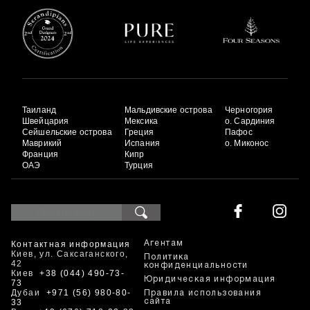
Таиланд
Мальдивские острова
Черногория
Швейцария
Мексика
о. Сардиния
Сейшельские острова
Греция
Пафос
Маврикий
Испания
о. Миконос
Франция
Кипр
ОАЭ
Турция
Контактная информация
Агентам
Киев, ул. Саксаганского,
Политика
42
конфиденциальности
Киев
+38 (044) 490-73-
Юридическая информация
73
Дубаи
+971 (56) 980-80-
Правила использования
33
сайта