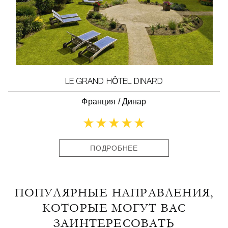
LE GRAND HÔTEL DINARD
Франция
/
Динар
ПОДРОБНЕЕ
ПОПУЛЯРНЫЕ НАПРАВЛЕНИЯ,
КОТОРЫЕ МОГУТ ВАС
ЗАИНТЕРЕСОВАТЬ