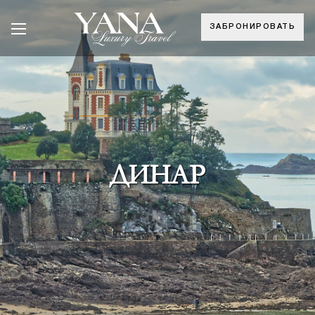
ЗАБРОНИРОВАТЬ
ДИНАР