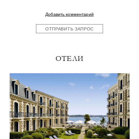
Добавить комментарий
ОТПРАВИТЬ ЗАПРОС
ОТЕЛИ