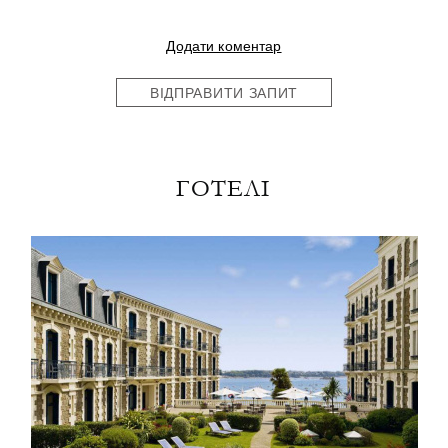
Додати коментар
ВІДПРАВИТИ ЗАПИТ
ГОТЕЛІ