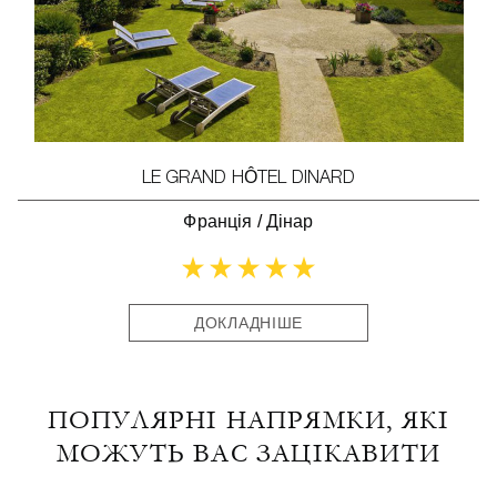
LE GRAND HÔTEL DINARD
Франція
/
Дінар
ДОКЛАДНІШЕ
ПОПУЛЯРНІ НАПРЯМКИ, ЯКІ
МОЖУТЬ ВАС ЗАЦІКАВИТИ