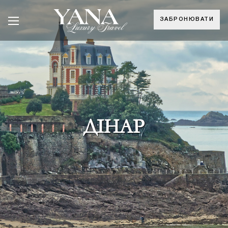
ЗАБРОНЮВАТИ
ДІНАР