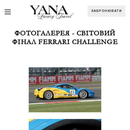
ЗАБРОНЮВАТИ
ФОТОГАЛЕРЕЯ - СВІТОВИЙ
ФІНАЛ FERRARI CHALLENGE