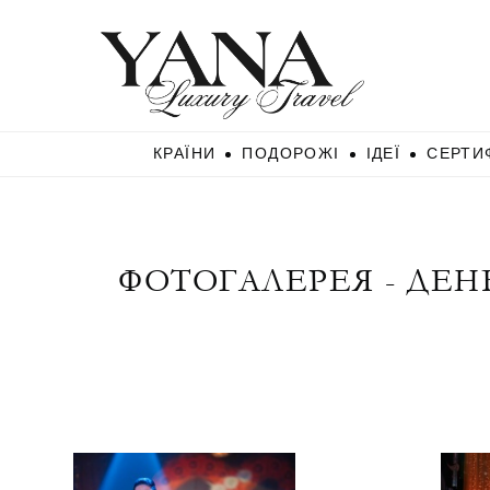
КРАЇНИ
ПОДОРОЖІ
ІДЕЇ
СЕРТИ
ФОТОГАЛЕРЕЯ - ДЕН