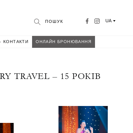
UA
КОНТАКТИ
ОНЛАЙН БРОНЮВАННЯ
 TRAVEL – 15 РОКІВ