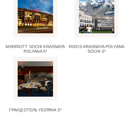
MARRIOTT SOCHI KRASNAYA
RIXOS KRASNAYA POLYANA
POLYANA 5*
SOCHI 5*
ГРАНД ОТЕЛЬ ПОЛЯНА 5*