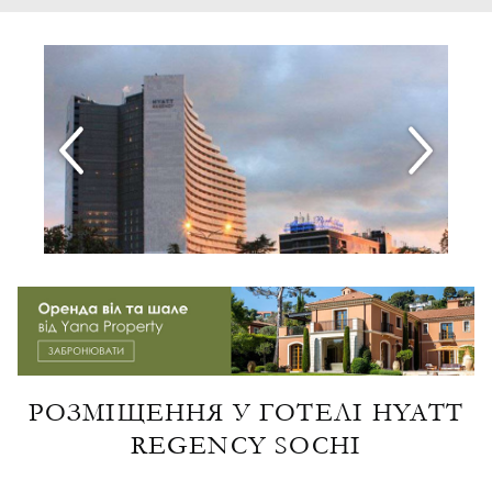
РОЗМІЩЕННЯ У ГОТЕЛІ HYATT
REGENCY SOCHI