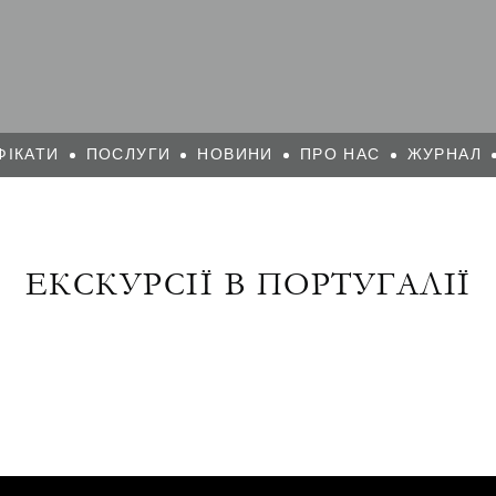
ФІКАТИ
ПОСЛУГИ
НОВИНИ
ПРО НАС
ЖУРНАЛ
ЕКСКУРСІЇ В ПОРТУГАЛІЇ