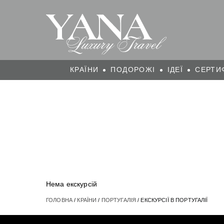
КРАЇНИ
ПОДОРОЖІ
ІДЕЇ
СЕРТИ
Нема екскурсій
ГОЛОВНА
/
КРАЇНИ
/
ПОРТУГАЛІЯ
/ ЕКСКУРСІЇ В ПОРТУГАЛІЇ