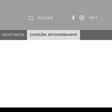
UA
КОНТАКТИ
ОНЛАЙН БРОНЮВАННЯ