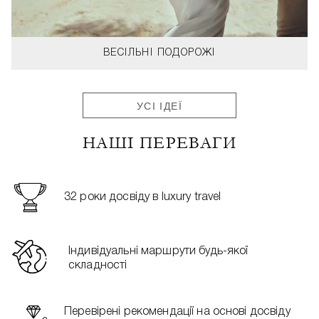
ВЕСІЛЬНІ ПОДОРОЖІ
УСІ ІДЕЇ
НАШІ ПЕРЕВАГИ
32 роки досвіду в luxury travel
Індивідуальні маршрути будь-якої
складності
Перевірені рекомендації на основі досвіду