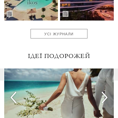
УСІ ЖУРНАЛИ
ІДЕЇ ПОДОРОЖЕЙ