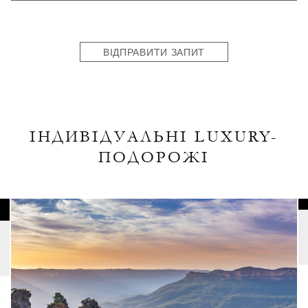
States
+1
ВІДПРАВИТИ ЗАПИТ
ІНДИВІДУАЛЬНІ LUXURY-
ПОДОРОЖІ