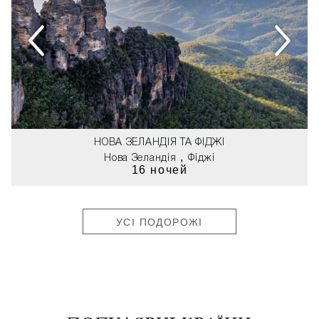
НОВА ЗЕЛАНДІЯ ТА ФІДЖІ
,
Нова Зеландія
Фіджі
16 ночей
УСІ ПОДОРОЖІ