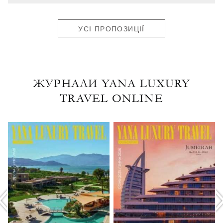
УСІ ПРОПОЗИЦІЇ
ЖУРНАЛИ YANA LUXURY
TRAVEL ONLINE