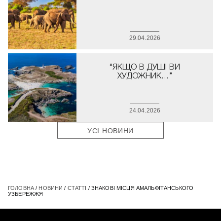
29.04.2026
“ЯКЩО В ДУШІ ВИ
ХУДОЖНИК…”
24.04.2026
УСІ НОВИНИ
ГОЛОВНА
/
НОВИНИ
/
СТАТТІ
/ ЗНАКОВІ МІСЦЯ АМАЛЬФІТАНСЬКОГО
УЗБЕРЕЖЖЯ