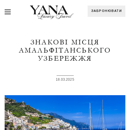
ЗАБРОНЮВАТИ
ЗНАКОВІ МІСЦЯ
АМАЛЬФІТАНСЬКОГО
УЗБЕРЕЖЖЯ
18.03.2025