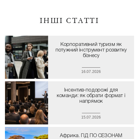
ІНШІ СТАТТІ
Корпоративний туризм як
потужний інструмент розвитку
бізнесу
16.07.2026
Інсентив-подорожі для
команди: як обрати формат і
напрямок
15.07.2026
Африка. ГІД ПО СЕЗОНАМ