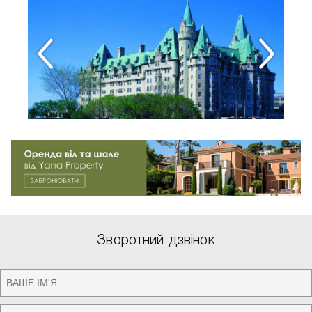
Зворотний дзвінок