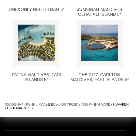
ONE&ONLY REETHI RAH 5*
JUMEIRAH MALDIVES
OLHAHALI ISLAND 5*
PATINA MALDIVES, FARI
THE RITZ-CARLTON
ISLANDS 5*
MALDIVES, FARI ISLANDS 5*
ГОЛОВНА
/
КРАЇНИ
/
МАЛЬДІВСЬКІ ОСТРОВИ
/
ПІВНІЧНИЙ МАЛЕ
/ HUVAFEN
FUSHI MALDIVES