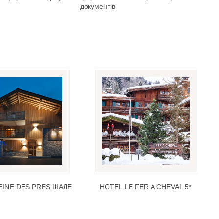
документів
EINE DES PRES ШАЛЕ
HOTEL LE FER A CHEVAL 5*