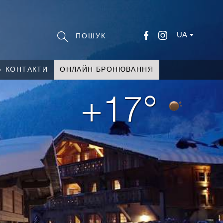
UA
КОНТАКТИ
ОНЛАЙН БРОНЮВАННЯ
+17°