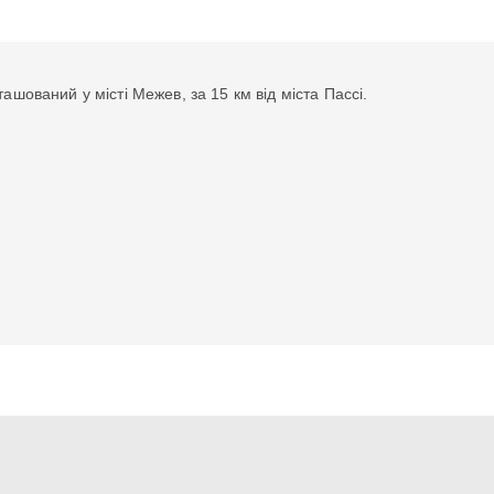
ташований у місті Межев, за 15 км від міста Пассі.