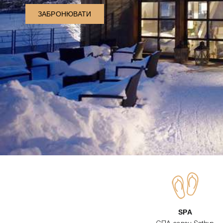
ЗАБРОНЮВАТИ
SPA