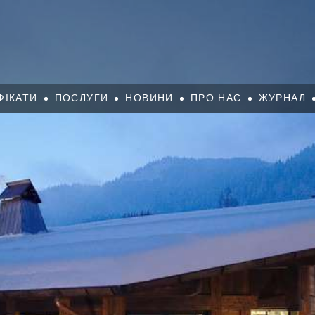
ФІКАТИ
ПОСЛУГИ
НОВИНИ
ПРО НАС
ЖУРНАЛ