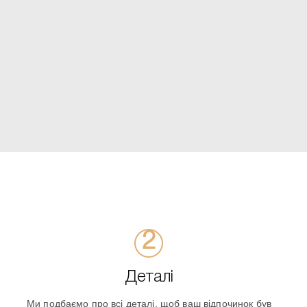
Деталі
Ми подбаємо про всі деталі, щоб ваш відпочинок був