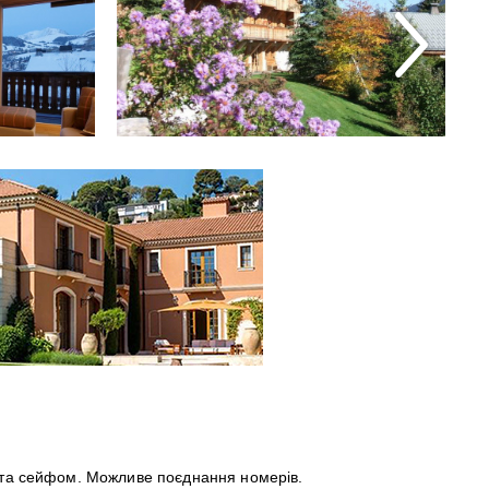
у та сейфом. Можливе поєднання номерів.