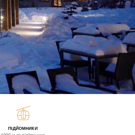
ПІДЙОМНИКИ