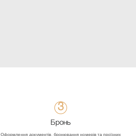
Бронь
Оформлення документів, бронювання номерів та проїзних