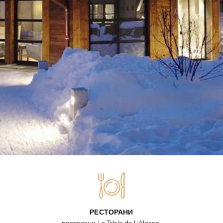
РЕСТОРАНИ