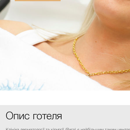
Опис готеля