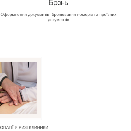
Бронь
Оформлення документів, бронювання номерів та проїзних
документів
ПАТІЇ У РИЗІ КЛИНИКИ