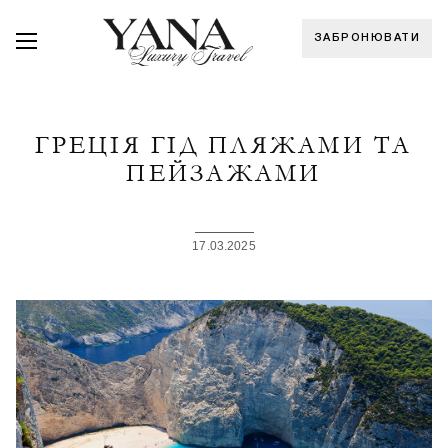
ЗАБРОНЮВАТИ
ГРЕЦІЯ ГІД ПЛЯЖАМИ ТА
ПЕЙЗАЖАМИ
17.03.2025