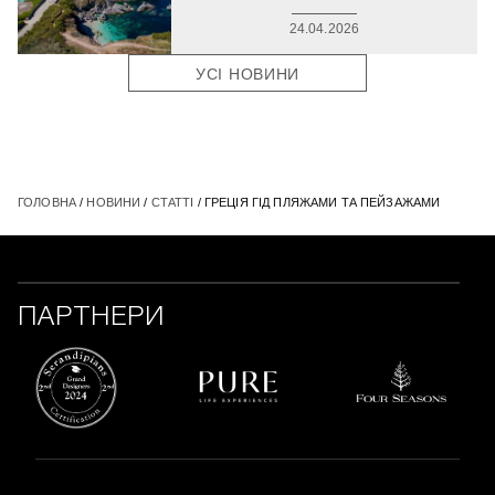
24.04.2026
УСІ НОВИНИ
ГОЛОВНА
/
НОВИНИ
/
СТАТТІ
/ ГРЕЦІЯ ГІД ПЛЯЖАМИ ТА ПЕЙЗАЖАМИ
ПАРТНЕРИ