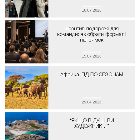
16.07.2026
Інсентив-подорожі для
команди: як обрати формат і
напрямок
15.07.2026
Африка. ГІД ПО СЕЗОНАМ
29.04.2026
“ЯКЩО В ДУШІ ВИ
ХУДОЖНИК…”