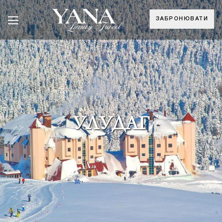
ЗАБРОНЮВАТИ
УЛУДАГ