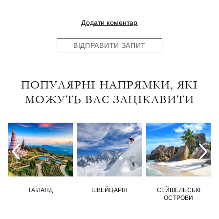
Додати коментар
ВІДПРАВИТИ ЗАПИТ
ПОПУЛЯРНІ НАПРЯМКИ, ЯКІ
МОЖУТЬ ВАС ЗАЦІКАВИТИ
ТАЇЛАНД
ШВЕЙЦАРІЯ
СЕЙШЕЛЬСЬКІ
ОСТРОВИ