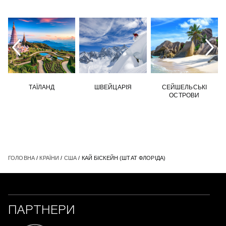
ТАЇЛАНД
ШВЕЙЦАРІЯ
СЕЙШЕЛЬСЬКІ
ОСТРОВИ
ГОЛОВНА
/
КРАЇНИ
/
США
/ КАЙ БІСКЕЙН (ШТАТ ФЛОРІДА)
ПАРТНЕРИ