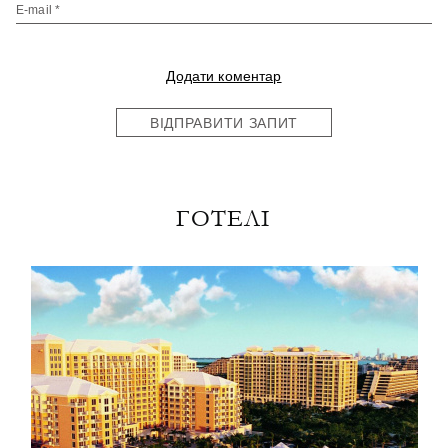
E-mail *
Додати коментар
ВІДПРАВИТИ ЗАПИТ
ГОТЕЛІ