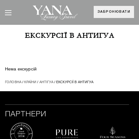
ЗАБРОНЮВАТИ
ЕКСКУРСІЇ В АНТИГУА
Нема екскурсій
ГОЛОВНА
/
КРАЇНИ
/
АНТІГУА
/ ЕКСКУРСІЇ В АНТИГУА
ПАРТНЕРИ