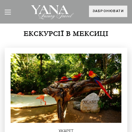
ЗАБРОНЮВАТИ
ЕКСКУРСІЇ В МЕКСИЦІ
ХКАРЕТ