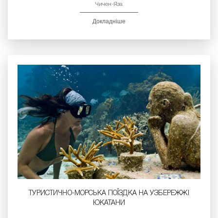
Чичен-Яза
Докладніше
ТУРИСТИЧНО-МОРСЬКА ПОЇЗДКА НА УЗБЕРЕЖЖІ
ЮКАТАНИ