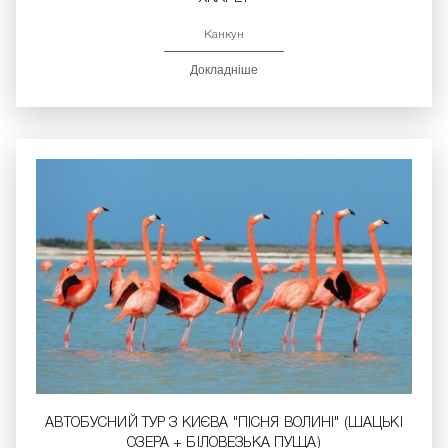
Канкун
Докладніше
АВТОБУСНИЙ ТУР З КИЄВА "ПІСНЯ ВОЛИНІ" (ШАЦЬКІ
ОЗЕРА + БІЛОВЕЗЬКА ПУЩА)