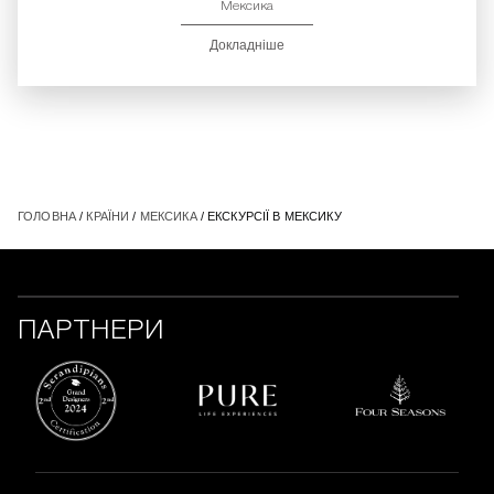
Мексика
Докладніше
ГОЛОВНА
/
КРАЇНИ
/
МЕКСИКА
/ ЕКСКУРСІЇ В МЕКСИКУ
ПАРТНЕРИ