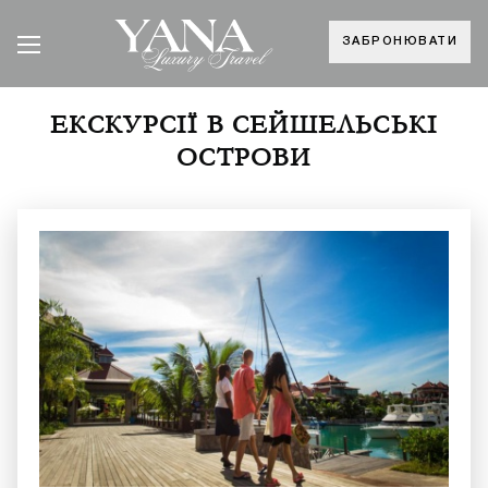
ЗАБРОНЮВАТИ
ЕКСКУРСІЇ В СЕЙШЕЛЬСЬКІ
ОСТРОВИ