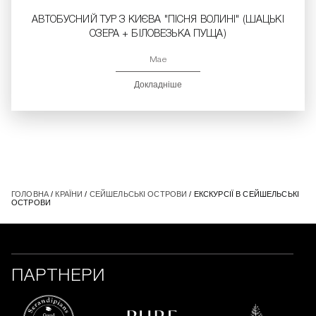
АВТОБУСНИЙ ТУР З КИЄВА "ПІСНЯ ВОЛИНІ" (ШАЦЬКІ
ОЗЕРА + БІЛОВЕЗЬКА ПУЩА)
Мае
Докладніше
ГОЛОВНА
/
КРАЇНИ
/
СЕЙШЕЛЬСЬКІ ОСТРОВИ
/ ЕКСКУРСІЇ В СЕЙШЕЛЬСЬКІ
ОСТРОВИ
ПАРТНЕРИ