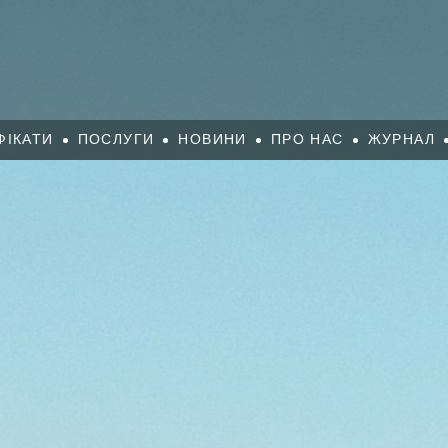
ФІКАТИ
ПОСЛУГИ
НОВИНИ
ПРО НАС
ЖУРНАЛ