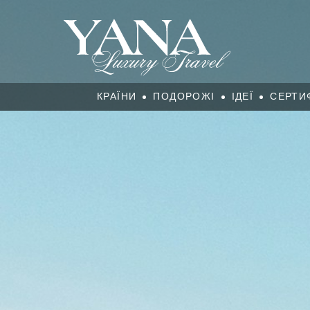
КРАЇНИ
ПОДОРОЖІ
ІДЕЇ
СЕРТИ