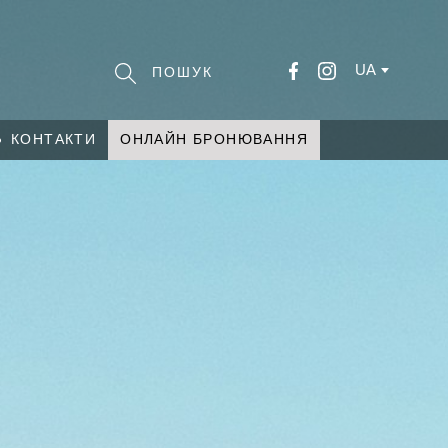
UA
КОНТАКТИ
ОНЛАЙН БРОНЮВАННЯ