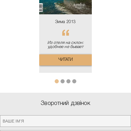
Зима 2013
Из отеля на склон:
удобнее не бывает
ЧИТАТИ
Зворотний дзвінок