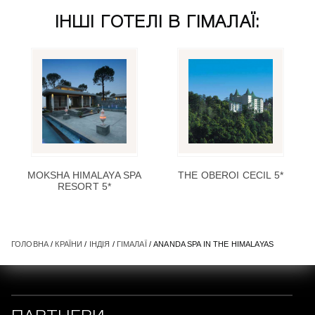
ІНШІ ГОТЕЛІ В ГІМАЛАЇ:
MOKSHA HIMALAYA SPA
THE OBEROI CECIL 5*
RESORT 5*
ГОЛОВНА
/
КРАЇНИ
/
ІНДІЯ
/
ГІМАЛАЇ
/ ANANDA SPA IN THE HIMALAYAS