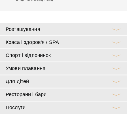
Розташування
Краса і здоров'я / SPA
Спорт і відпочинок
Умови плавання
Для дітей
Ресторани і бари
Послуги