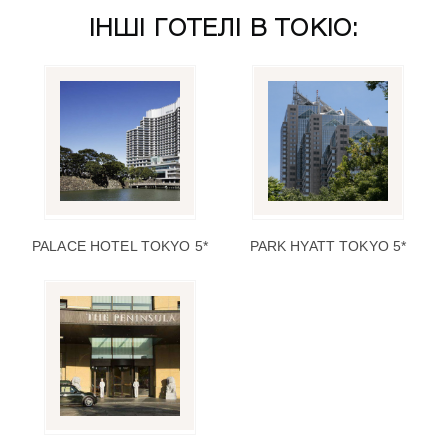
ІНШІ ГОТЕЛІ В ТОКІО:
PALACE HOTEL TOKYO 5*
PARK HYATT TOKYO 5*