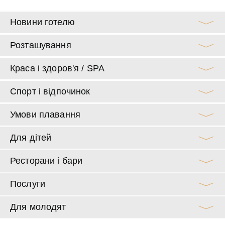
Новини готелю
Розташування
Краса і здоров'я / SPA
Спорт і відпочинок
Умови плавання
Для дітей
Ресторани і бари
Послуги
Для молодят