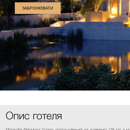
ЗАБРОНЮВАТИ
Опис готеля