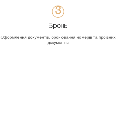
Бронь
Оформлення документів, бронювання номерів та проїзних
документів