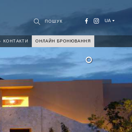
UA
КОНТАКТИ
ОНЛАЙН БРОНЮВАННЯ
°