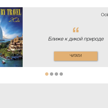
Осі
Ближе к дикой природе
ЧИТАТИ