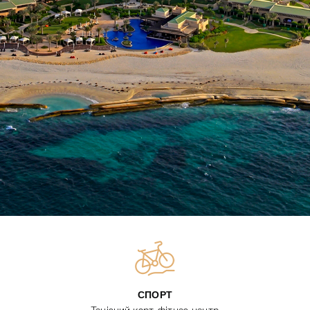
СПОРТ