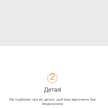
Деталі
Ми подбаємо про всі деталі, щоб ваш відпочинок був
бездоганним