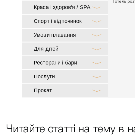
Готель роз
Краса і здоров'я / SPA
Спорт і відпочинок
Умови плавання
Для дітей
Ресторани і бари
Послуги
Прокат
Читайте статті на тему в