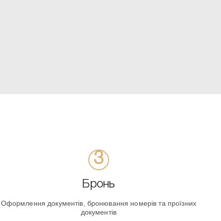
Бронь
Оформлення документів, бронювання номерів та проїзних
документів