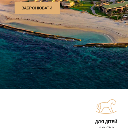
ЗАБРОНЮВАТИ
ДЛЯ ДІТЕЙ