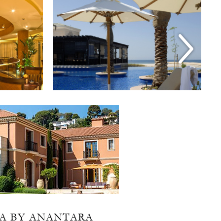
PA BY ANANTARA