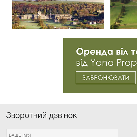
Зворотний дзвінок