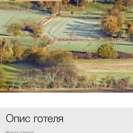
Опис готеля