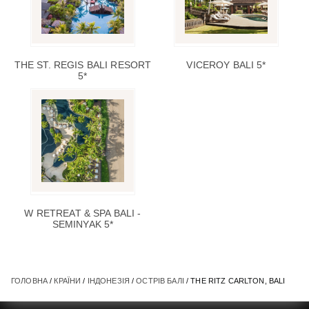
THE ST. REGIS BALI RESORT
VICEROY BALI 5*
5*
W RETREAT & SPA BALI -
SEMINYAK 5*
ГОЛОВНА
/
КРАЇНИ
/
ІНДОНЕЗІЯ
/
ОСТРІВ БАЛІ
/ THE RITZ CARLTON, BALI