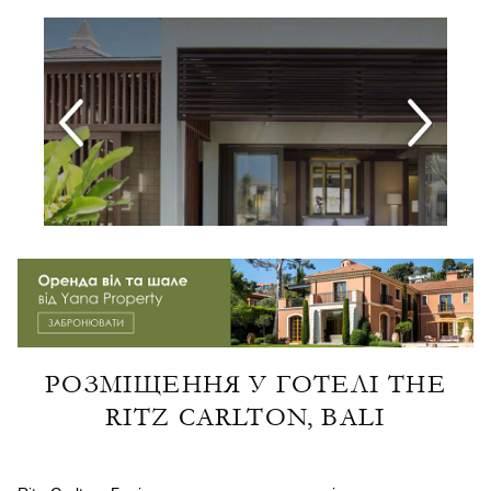
РОЗМІЩЕННЯ У ГОТЕЛІ THE
RITZ CARLTON, BALI