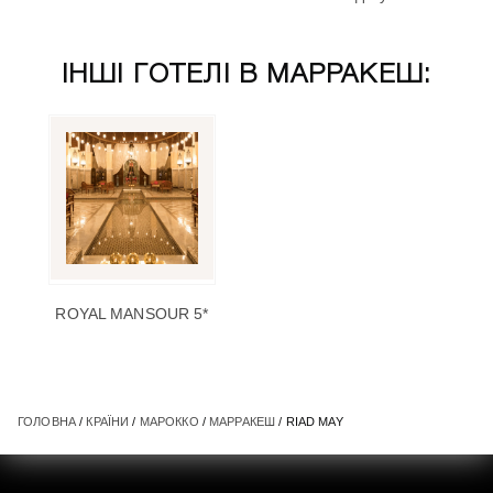
ІНШІ ГОТЕЛІ В МАРРАКЕШ:
ROYAL MANSOUR 5*
ГОЛОВНА
/
КРАЇНИ
/
МАРОККО
/
МАРРАКЕШ
/ RIAD MAY