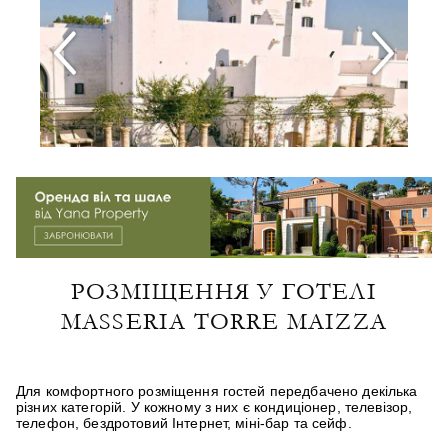
РОЗМІЩЕННЯ У ГОТЕЛІ
MASSERIA TORRE MAIZZA
Для комфортного розміщення гостей передбачено декілька
різних категорій. У кожному з них є кондиціонер, телевізор,
телефон, бездротовий Інтернет, міні-бар та сейф.