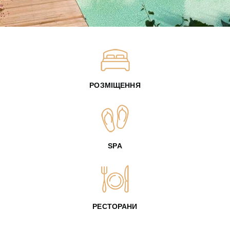
РОЗМІЩЕННЯ
SPA
РЕСТОРАНИ