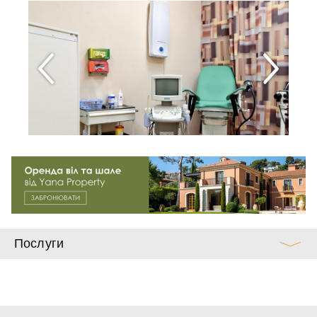
Послуги