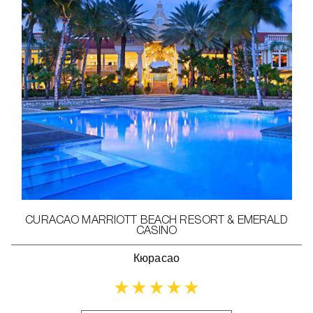
CURACAO MARRIOTT BEACH RESORT & EMERALD
CASINO
Кюрасао