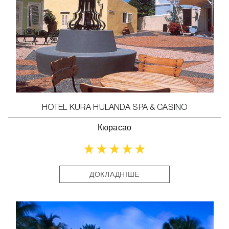
HOTEL KURA HULANDA SPA & CASINO
Кюрасао
ДОКЛАДНІШЕ