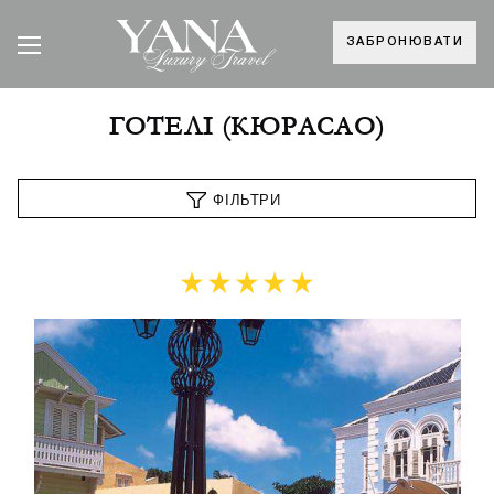
ЗАБРОНЮВАТИ
ГОТЕЛІ (КЮРАСАО)
ФІЛЬТРИ