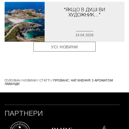
“ЯКЩО В ДУШІ ВИ
ХУДОЖНИК…”
24.04.2026
УСІ НОВИНИ
ГОЛОВНА
/
НОВИНИ
/
СТАТТІ
/ ПРОВАНС: НАТХНЕННЯ З АРОМАТОМ
ЛАВАНДИ
ПАРТНЕРИ