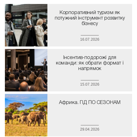
Корпоративний туризм як
потужний інструмент розвитку
бізнесу
16.07.2026
Інсентив-подорожі для
команди: як обрати формат і
напрямок
15.07.2026
Африка. ГІД ПО СЕЗОНАМ
29.04.2026