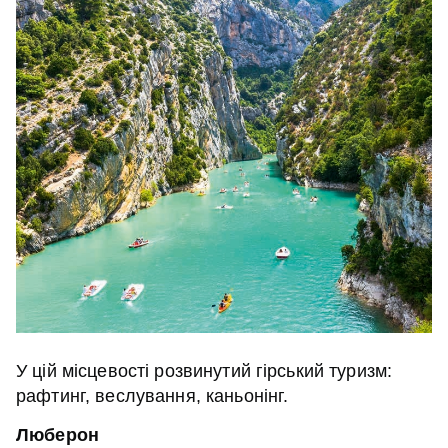
У цій місцевості розвинутий гірський туризм:
рафтинг, веслування, каньонінг.
Люберон