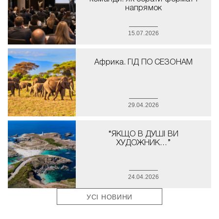
напрямок
15.07.2026
Африка. ГІД ПО СЕЗОНАМ
29.04.2026
“ЯКЩО В ДУШІ ВИ
ХУДОЖНИК…”
24.04.2026
УСІ НОВИНИ