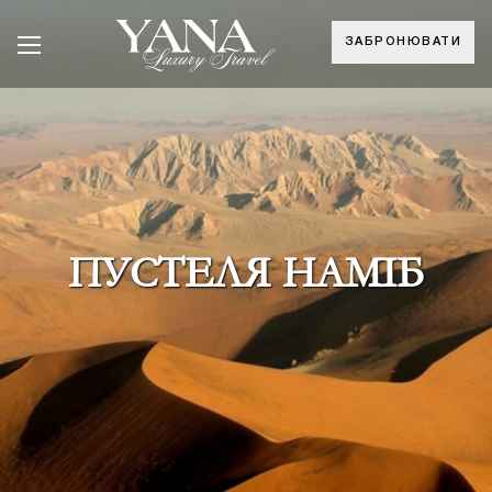
ЗАБРОНЮВАТИ
ПУСТЕЛЯ НАМІБ