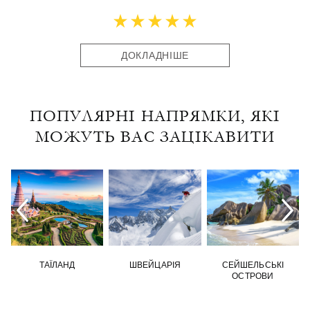
ДОКЛАДНІШЕ
ПОПУЛЯРНІ НАПРЯМКИ, ЯКІ
МОЖУТЬ ВАС ЗАЦІКАВИТИ
ТАЇЛАНД
ШВЕЙЦАРІЯ
СЕЙШЕЛЬСЬКІ
ОСТРОВИ