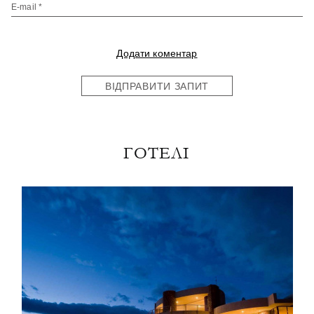
E-mail *
Додати коментар
ВІДПРАВИТИ ЗАПИТ
ГОТЕЛІ