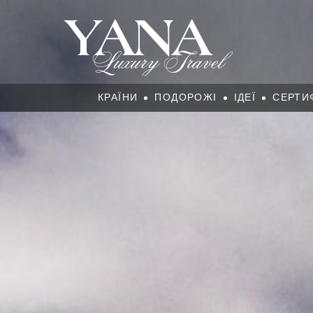
КРАЇНИ
ПОДОРОЖІ
ІДЕЇ
СЕРТИ