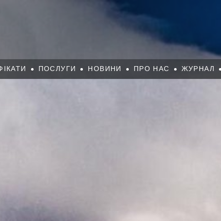
ФІКАТИ
ПОСЛУГИ
НОВИНИ
ПРО НАС
ЖУРНАЛ