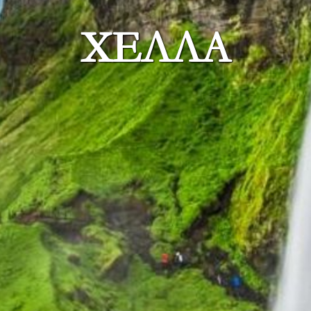
ХЕЛЛА