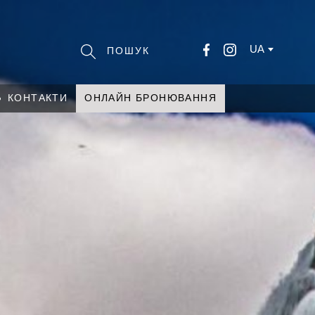
UA
КОНТАКТИ
ОНЛАЙН БРОНЮВАННЯ