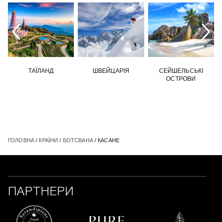
ТАЇЛАНД
ШВЕЙЦАРІЯ
СЕЙШЕЛЬСЬКІ
ОСТРОВИ
ГОЛОВНА
/
КРАЇНИ
/
БОТСВАНА
/ КАСАНЕ
ПАРТНЕРИ