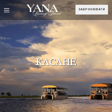
ЗАБРОНЮВАТИ
КАСАНЕ