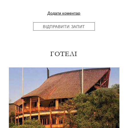
Додати коментар
ВІДПРАВИТИ ЗАПИТ
ГОТЕЛІ