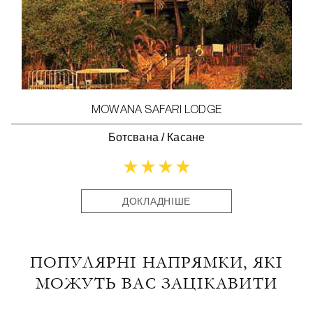
MOWANA SAFARI LODGE
Ботсвана
/
Касане
ДОКЛАДНІШЕ
ПОПУЛЯРНІ НАПРЯМКИ, ЯКІ
МОЖУТЬ ВАС ЗАЦІКАВИТИ