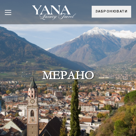
ЗАБРОНЮВАТИ
МЕРАНО