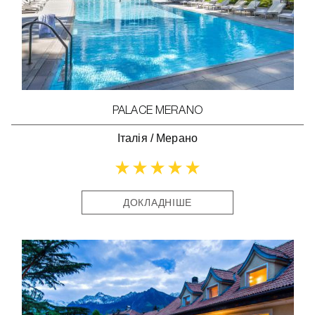
PALACE MERANO
Італія
/
Мерано
ДОКЛАДНІШЕ