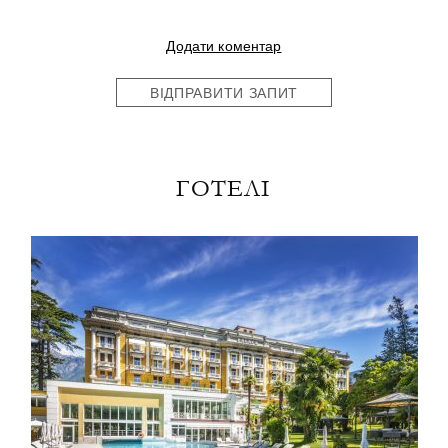
Додати коментар
ВІДПРАВИТИ ЗАПИТ
ГОТЕЛІ