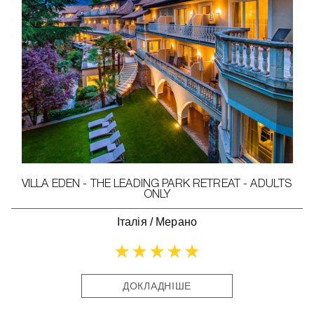
VILLA EDEN - THE LEADING PARK RETREAT - ADULTS
ONLY
Італія
/
Мерано
ДОКЛАДНІШЕ