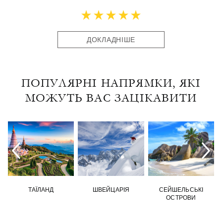
ДОКЛАДНІШЕ
ПОПУЛЯРНІ НАПРЯМКИ, ЯКІ
МОЖУТЬ ВАС ЗАЦІКАВИТИ
ТАЇЛАНД
ШВЕЙЦАРІЯ
СЕЙШЕЛЬСЬКІ
ОСТРОВИ