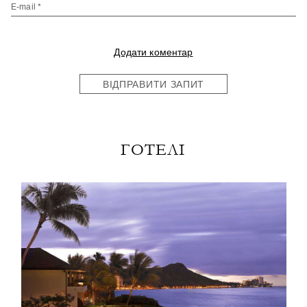
E-mail *
Додати коментар
ВІДПРАВИТИ ЗАПИТ
ГОТЕЛІ