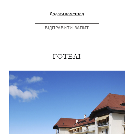
Додати коментар
ВІДПРАВИТИ ЗАПИТ
ГОТЕЛІ