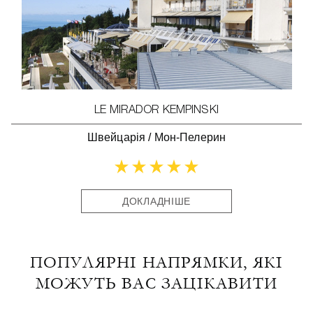
LE MIRADOR KEMPINSKI
Швейцарія
/
Мон-Пелерин
ДОКЛАДНІШЕ
ПОПУЛЯРНІ НАПРЯМКИ, ЯКІ
МОЖУТЬ ВАС ЗАЦІКАВИТИ