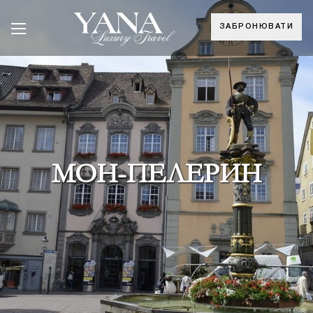
ЗАБРОНЮВАТИ
МОН-ПЕЛЕРИН