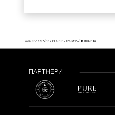
ГОЛОВНА
/
КРАЇНИ
/
ЯПОНІЯ
/ ЕКСКУРСІЇ В ЯПОНІЮ
ПАРТНЕРИ