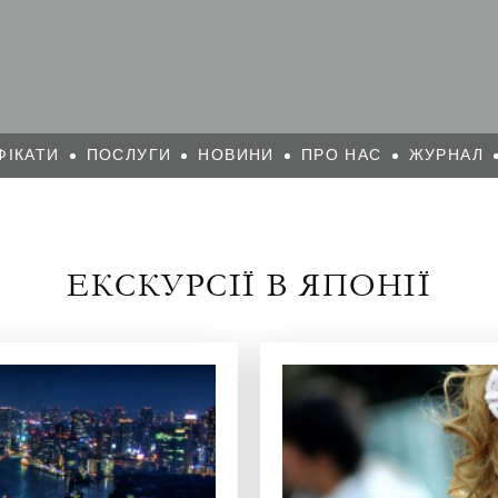
ФІКАТИ
ПОСЛУГИ
НОВИНИ
ПРО НАС
ЖУРНАЛ
ЕКСКУРСІЇ В ЯПОНІЇ