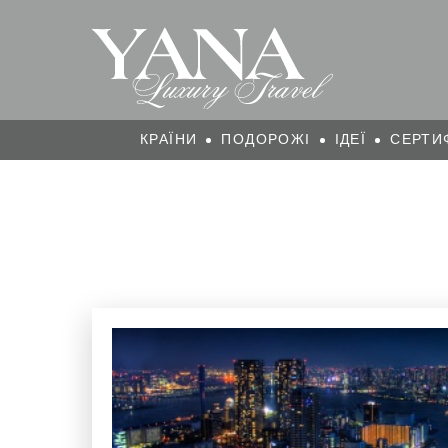
КРАЇНИ
ПОДОРОЖІ
ІДЕЇ
СЕРТИ