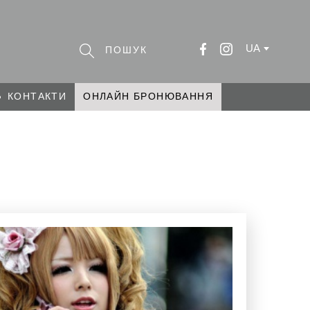
UA
КОНТАКТИ
ОНЛАЙН БРОНЮВАННЯ