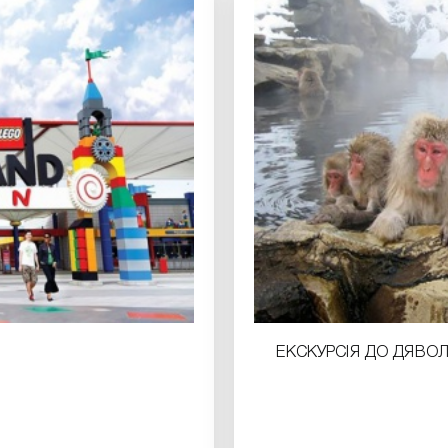
ЕКСКУРСІЯ ДО ДЯВО