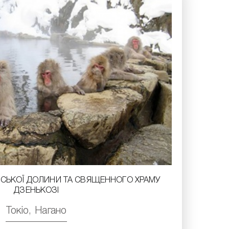
ЛСЬКОЇ ДОЛИНИ ТА СВЯЩЕННОГО ХРАМУ
ДЗЕНЬКОЗІ
Токіо, Нагано