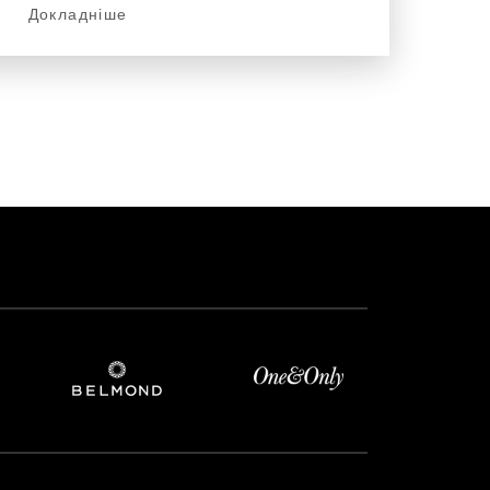
Докладніше