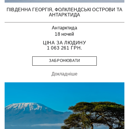
ПІВДЕННА ГЕОРГІЯ, ФОЛКЛЕНДСЬКІ ОСТРОВИ ТА
АНТАРКТИДА
Антарктида
18 ночей
ЦІНА ЗА ЛЮДИНУ
1 063 261
ГРН.
ЗАБРОНЮВАТИ
Докладніше