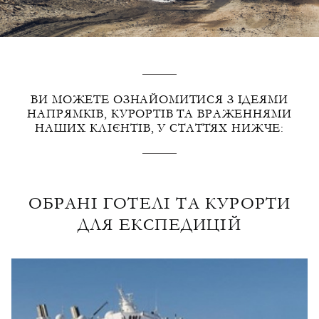
ВИ МОЖЕТЕ ОЗНАЙОМИТИСЯ З ІДЕЯМИ
НАПРЯМКІВ, КУРОРТІВ ТА ВРАЖЕННЯМИ
НАШИХ КЛІЄНТІВ, У СТАТТЯХ НИЖЧЕ:
ОБРАНІ ГОТЕЛІ ТА КУРОРТИ
ДЛЯ ЕКСПЕДИЦІЙ