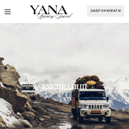
ЗАБРОНЮВАТИ
ЕКСПЕДИЦІЇ