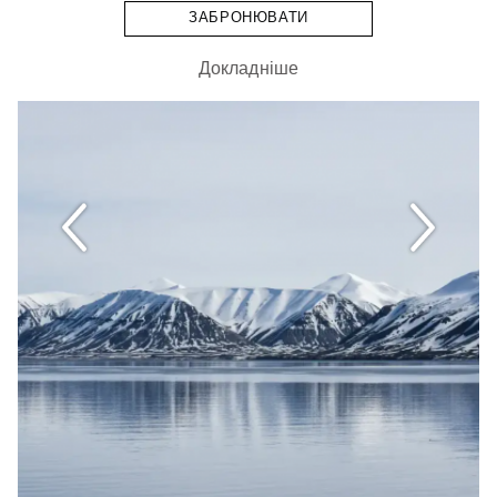
ЗАБРОНЮВАТИ
Докладніше