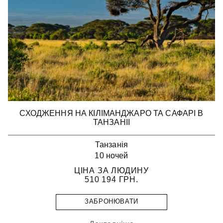
СХОДЖЕННЯ НА КІЛІМАНДЖАРО ТА САФАРІ В
ТАНЗАНІІ
Танзанія
10 ночей
ЦІНА ЗА ЛЮДИНУ
510 194
ГРН.
ЗАБРОНЮВАТИ