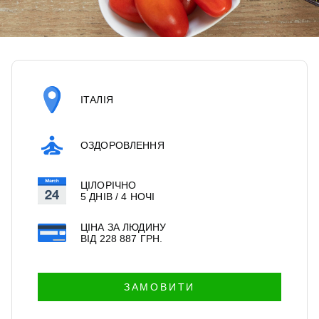
ІТАЛІЯ
ОЗДОРОВЛЕННЯ
ЦІЛОРІЧНО
5 ДНІВ / 4 НОЧІ
ЦІНА ЗА ЛЮДИНУ
ВІД
228 887
ГРН.
ЗАМОВИТИ