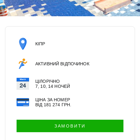
КІПР
АКТИВНИЙ ВІДПОЧИНОК
ЦІЛОРІЧНО
7, 10, 14 НОЧЕЙ
ЦІНА ЗА НОМЕР
ВІД
181 274
ГРН.
ЗАМОВИТИ