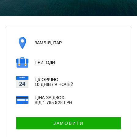
ЗАМБІЯ
,
ПАР
ПРИГОДИ
ЦІЛОРІЧНО
10 ДНІВ / 9 НОЧЕЙ
ЦІНА ЗА ДВОХ
ВІД
1 785 928
ГРН.
ЗАМОВИТИ