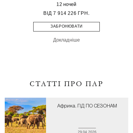
12 ночей
ВІД
7 914 226 ГРН.
ЗАБРОНЮВАТИ
Докладніше
СТАТТІ ПРО ПАР
Африка. ГІД ПО СЕЗОНАМ
29.04.2026