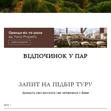
ВІДПОЧИНОК У ПАР
ЗАПИТ НА ПІДБІР ТУРУ
Залишіть свої контакти і ми зв'яжемося з Вами
Ім'я *