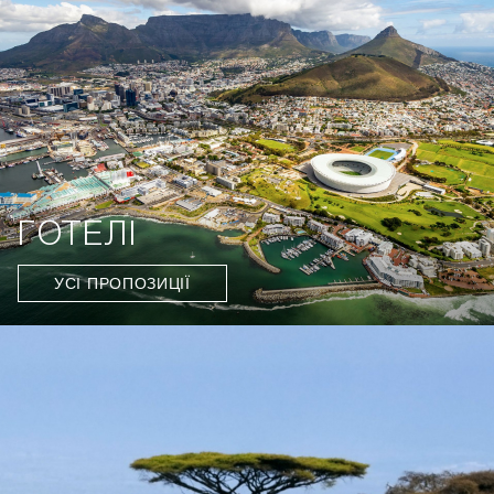
ГОТЕЛІ
УСІ ПРОПОЗИЦІЇ