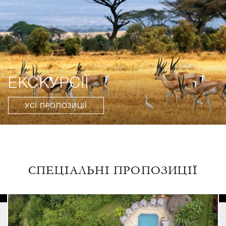
ЕКСКУРСІЇ
УСІ ПРОПОЗИЦІЇ
СПЕЦІАЛЬНІ ПРОПОЗИЦІЇ