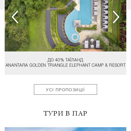
ДО 40%
ТАЇЛАНД
ANANTARA GOLDEN TRIANGLE ELEPHANT CAMP & RESORT
УСІ ПРОПОЗИЦІЇ
ТУРИ В ПАР