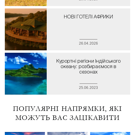
НОВІ ГОТЕЛІ АФРИКИ
26.04.2026
Курортні регіони Індійського
океану: розбираємося в
сезонах
25.06.2023
ПОПУЛЯРНІ НАПРЯМКИ, ЯКІ
МОЖУТЬ ВАС ЗАЦІКАВИТИ