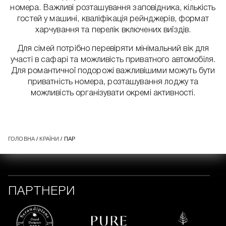
номера. Важливі розташування заповідника, кількість
гостей у машині, кваліфікація рейнджерів, формат
харчування та перелік включених виїздів.
Для сімей потрібно перевіряти мінімальний вік для
участі в сафарі та можливість приватного автомобіля.
Для романтичної подорожі важливішими можуть бути
приватність номера, розташування лоджу та
можливість організувати окремі активності.
ГОЛОВНА
/
КРАЇНИ
/ ПАР
ПАРТНЕРИ