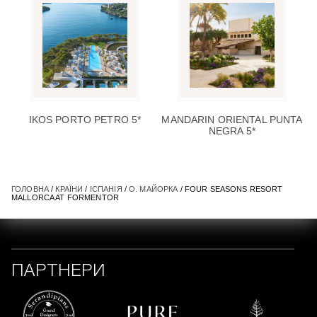
IKOS PORTO PETRO 5*
MANDARIN ORIENTAL PUNTA
NEGRA 5*
ГОЛОВНА
/
КРАЇНИ
/
ІСПАНІЯ
/
О. МАЙОРКА
/ FOUR SEASONS RESORT
MALLORCA AT FORMENTOR
ПАРТНЕРИ