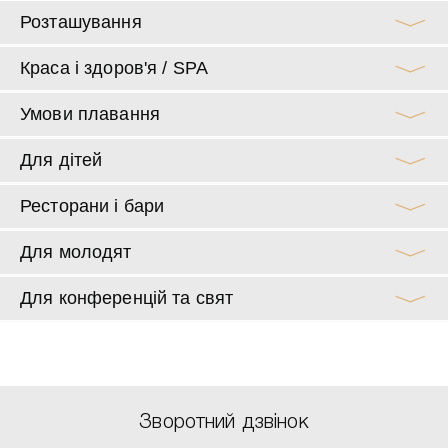
Розташування
Краса і здоров'я / SPA
Умови плавання
Для дітей
Ресторани і бари
Для молодят
Для конференцій та свят
Зворотний дзвінок