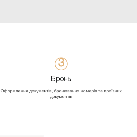
Бронь
Оформлення документів, бронювання номерів та проїзних
документів