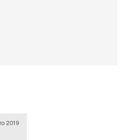
то 2019