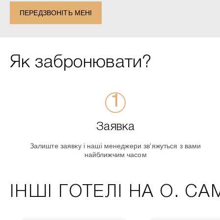
ПЕРЕДЗВОНІТЬ МЕНІ
Як забронювати?
Заявка
Залиште заявку і наші менеджери зв'яжуться з вами
найближчим часом
ІНШІ ГОТЕЛІ НА О. САМ