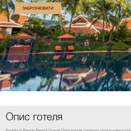
ЗАБРОНЮВАТИ
Опис готеля