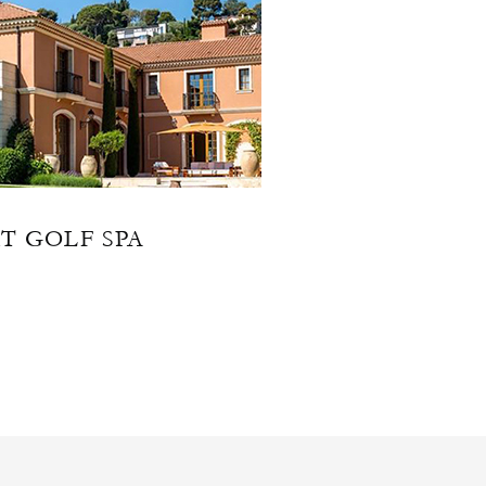
T GOLF SPA