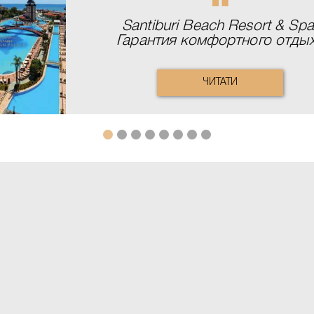
Santiburi Beach Resort & Spa
Гарантия комфортного отды
ЧИТАТИ